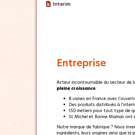
Interim
Entreprise
Acteur incontournable du secteur de la 
pleine croissance
:
8 usines en France avec l’ouvert
Des produits distribués à l’inte
150 métiers pour tout type de qu
St Michel et Bonne Maman ont é
Notre marque de fabrique ? Nous inven
ingrédients, leurs origines ainsi que l