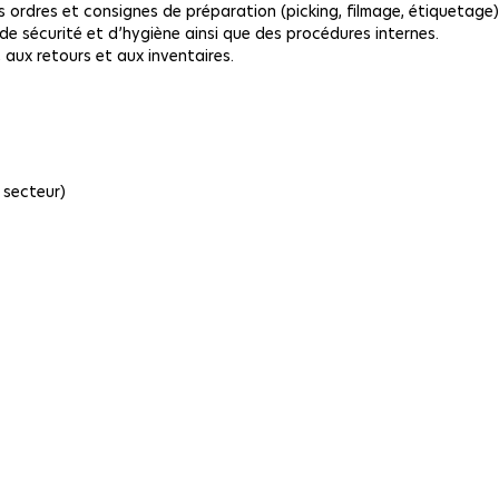
 ordres et consignes de préparation (picking, filmage, étiquetage)
 de sécurité et d’hygiène ainsi que des procédures internes.
 aux retours et aux inventaires.
 secteur)