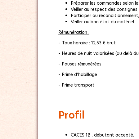
Préparer les commandes selon les
Veiller au respect des consignes
Participer au reconditionnement,
Veiller au bon état du matériel.
Rémunération :
– Taux horaire : 12,53 € brut
– Heures de nuit valorisées (au delà du
– Pauses rémunérées
– Prime d’habillage
– Prime transport
Profil
CACES 1B : débutant accepté.