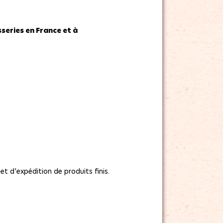
series en France et à
 d’expédition de produits finis.